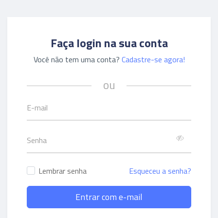
Faça login na sua conta
Você não tem uma conta?
Cadastre-se agora!
ou
Lembrar senha
Esqueceu a senha?
Entrar com e-mail